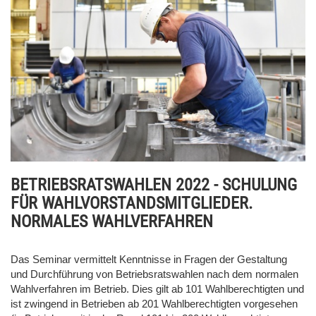
BETRIEBSRATSWAHLEN 2022 - SCHULUNG
FÜR WAHLVORSTANDSMITGLIEDER.
NORMALES WAHLVERFAHREN
Das Seminar vermittelt Kenntnisse in Fragen der Gestaltung
und Durchführung von Betriebsratswahlen nach dem normalen
Wahlverfahren im Betrieb. Dies gilt ab 101 Wahlberechtigten und
ist zwingend in Betrieben ab 201 Wahlberechtigten vorgesehen