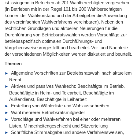
ist zwingend in Betrieben ab 201 Wahlberechtigten vorgesehen
(in Betrieben mit in der Regel 101 bis 200 Wahlberechtigten
können der Wahlvorstand und der Arbeitgeber die Anwendung
des vereinfachten Wahlverfahrens vereinbaren). Neben den
rechtlichen Grundlagen und aktuellen Neuerungen für die
Durchführung von Betriebsratswahlen werden Vorschläge zur
betriebsspezifisch optimalen Durchführungs- und
Vorgehensweise vorgestellt und bearbeitet. Vor- und Nachteile
der verschiedenen Möglichkeiten werden diskutiert und beurteilt.
Themen
Allgemeine Vorschriften zur Betriebsratswahl nach aktuellem
Recht
Aktives und passives Wahlrecht: Beschäftigte im Betrieb,
Beschäftigte in Heim- und Telearbeit, Beschäftigte im
Außendienst, Beschäftigte in Leiharbeit
Erstellung von Wählerliste und Wahlausschreiben
Wahl mehrerer Betriebsratsmitglieder
Vorschläge und Wahlverfahren bei einer oder mehreren
Listen, Minderheitengeschlecht und Sitzverteilung
Schriftliche Stimmabgabe und andere Verfahrensweisen,