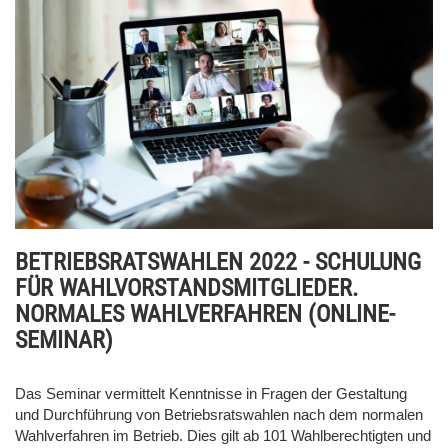
BETRIEBSRATSWAHLEN 2022 - SCHULUNG
FÜR WAHLVORSTANDSMITGLIEDER.
NORMALES WAHLVERFAHREN (ONLINE-
SEMINAR)
Das Seminar vermittelt Kenntnisse in Fragen der Gestaltung
und Durchführung von Betriebsratswahlen nach dem normalen
Wahlverfahren im Betrieb. Dies gilt ab 101 Wahlberechtigten und