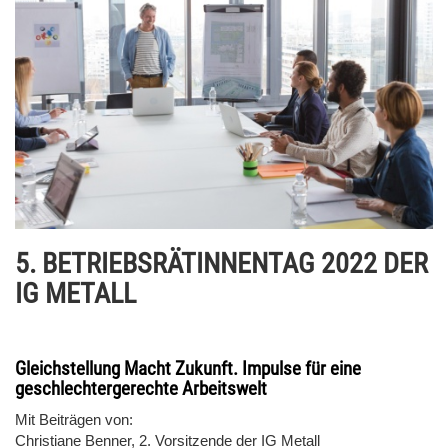
5. BETRIEBSRÄTINNENTAG 2022 DER
IG METALL
Gleichstellung Macht Zukunft. Impulse für eine
geschlechtergerechte Arbeitswelt
Mit Beiträgen von:
Christiane Benner, 2. Vorsitzende der IG Metall