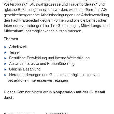
Weiterbildung“, „Auswahlprozesse und Frauenförderung“ und
„gleiche Bezahlung“ analysiert werden, wie in der Siemens AG
geschlechtergerechte Arbeitsbedingungen und Arbeitsverteilung
den Fachkräftebedarf decken können und wie die betrieblichen
Interessenvertretungen hier ihre Gestaltungs-, Mitwirkungs- und
Mitbestimmungsmöglichkeiten nutzen müssen.
Themen
Arbeitszeit
Teilzeit
Berufliche Entwicklung und interne Weiterbildung
Auswahlprozesse und Frauenförderung
Gleiche Bezahlung
Herausforderungen und Gestaltungsmöglichkeiten von
betrieblichen Interessenvertretungen
Dieses Seminar führen wir
in
Kooperation mit der IG Metall
durch.