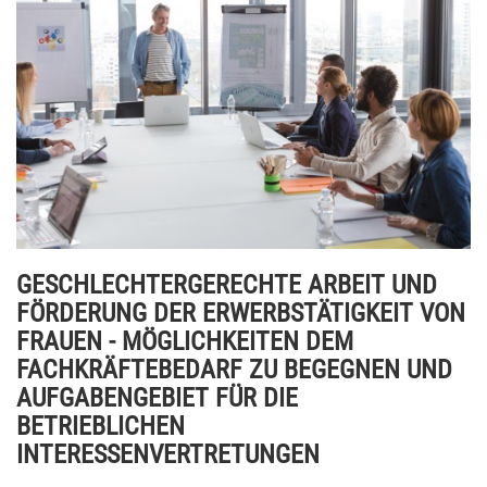
GESCHLECHTERGERECHTE ARBEIT UND
FÖRDERUNG DER ERWERBSTÄTIGKEIT VON
FRAUEN - MÖGLICHKEITEN DEM
FACHKRÄFTEBEDARF ZU BEGEGNEN UND
AUFGABENGEBIET FÜR DIE
BETRIEBLICHEN
INTERESSENVERTRETUNGEN