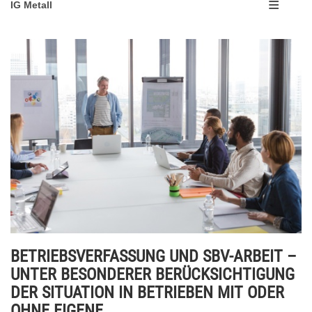
IG Metall
BETRIEBSVERFASSUNG UND SBV-ARBEIT –
UNTER BESONDERER BERÜCKSICHTIGUNG
DER SITUATION IN BETRIEBEN MIT ODER
OHNE EIGENE