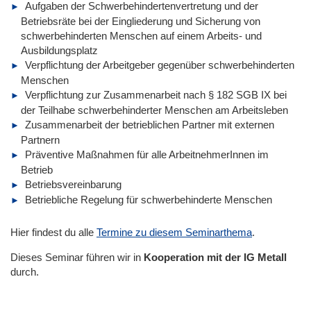
Aufgaben der Schwerbehindertenvertretung und der
Betriebsräte bei der Eingliederung und Sicherung von
schwerbehinderten Menschen auf einem Arbeits- und
Ausbildungsplatz
Verpflichtung der Arbeitgeber gegenüber schwerbehinderten
Menschen
Verpflichtung zur Zusammenarbeit nach § 182 SGB IX bei
der Teilhabe schwerbehinderter Menschen am Arbeitsleben
Zusammenarbeit der betrieblichen Partner mit externen
Partnern
Präventive Maßnahmen für alle ArbeitnehmerInnen im
Betrieb
Betriebsvereinbarung
Betriebliche Regelung für schwerbehinderte Menschen
Hier findest du alle
Termine zu diesem Seminarthema
.
Dieses Seminar führen wir
in
Kooperation mit der IG Metall
durch.