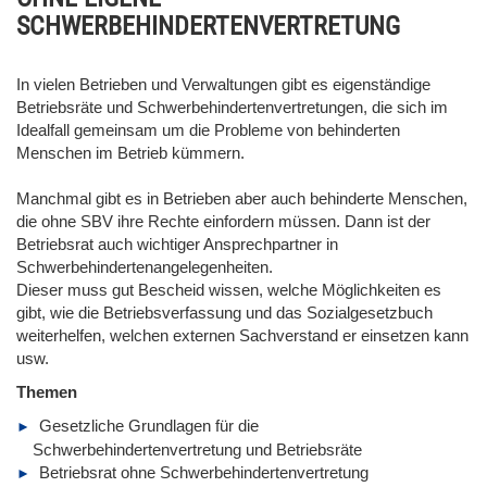
SCHWERBEHINDERTENVERTRETUNG
In vielen Betrieben und Verwaltungen gibt es eigenständige
Betriebsräte und Schwerbehindertenvertretungen, die sich im
Idealfall gemeinsam um die Probleme von behinderten
Menschen im Betrieb kümmern.
Manchmal gibt es in Betrieben aber auch behinderte Menschen,
die ohne SBV ihre Rechte einfordern müssen. Dann ist der
Betriebsrat auch wichtiger Ansprechpartner in
Schwerbehindertenangelegenheiten.
Dieser muss gut Bescheid wissen, welche Möglichkeiten es
gibt, wie die Betriebsverfassung und das Sozialgesetzbuch
weiterhelfen, welchen externen Sachverstand er einsetzen kann
usw.
Themen
Gesetzliche Grundlagen für die
Schwerbehindertenvertretung und Betriebsräte
Betriebsrat ohne Schwerbehindertenvertretung