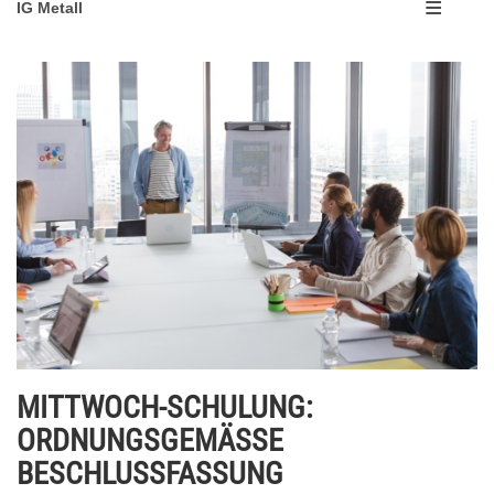
IG Metall
MITTWOCH-SCHULUNG:
ORDNUNGSGEMÄSSE
BESCHLUSSFASSUNG