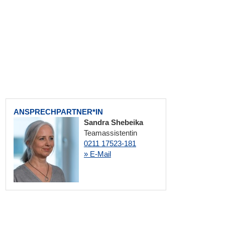
ANSPRECHPARTNER*IN
Sandra Shebeika
Teamassistentin
0211 17523-181
» E-Mail