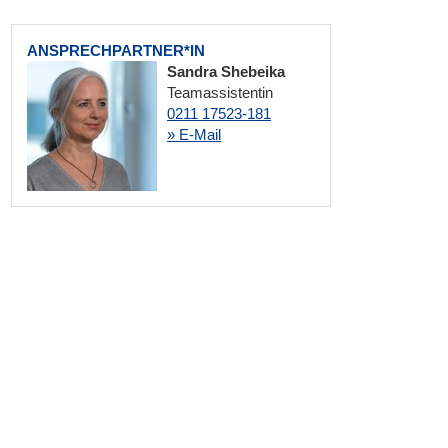
ANSPRECHPARTNER*IN
Sandra Shebeika
Teamassistentin
0211 17523-181
» E-Mail