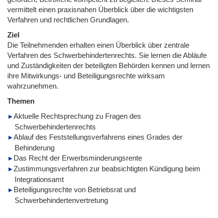
vermittelt einen praxisnahen Überblick über die wichtigsten
Verfahren und rechtlichen Grundlagen.
Ziel
Die Teilnehmenden erhalten einen Überblick über zentrale
Verfahren des Schwerbehindertenrechts. Sie lernen die Abläufe
und Zuständigkeiten der beteiligten Behörden kennen und lernen
ihre Mitwirkungs- und Beteiligungsrechte wirksam
wahrzunehmen.
Themen
Aktuelle Rechtsprechung zu Fragen des
Schwerbehindertenrechts
Ablauf des Feststellungsverfahrens eines Grades der
Behinderung
Das Recht der Erwerbsminderungsrente
Zustimmungsverfahren zur beabsichtigten Kündigung beim
Integrationsamt
Beteiligungsrechte von Betriebsrat und
Schwerbehindertenvertretung