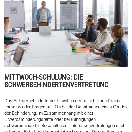
MITTWOCH-SCHULUNG: DIE
SCHWERBEHINDERTENVERTRETUNG
Das Schwerbehindertenrecht wirft in der betrieblichen Praxis
immer wieder Fragen auf. Ob bei der Beantragung eines Grades
der Behinderung, im Zusammenhang mit einer
Erwerbsminderungsrente oder bei Kündigungen
schwerbehinderter Beschäftigter - Interessenvertretungen sind
gefordert, Betroffene kompetent zu begleiten. Dieses Seminar