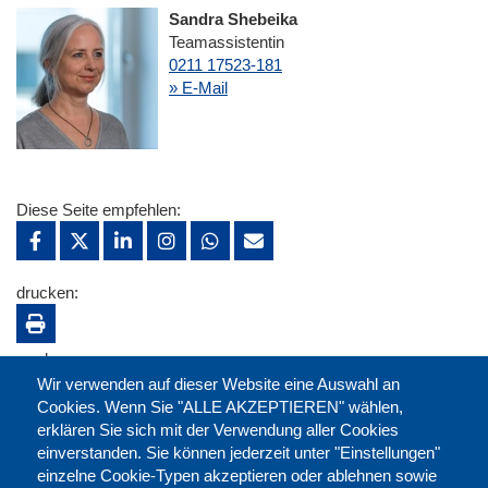
Sandra Shebeika
Teamassistentin
0211 17523-181
» E-Mail
Diese Seite empfehlen:
drucken:
merken:
Wir verwenden auf dieser Website eine Auswahl an
Cookies. Wenn Sie "ALLE AKZEPTIEREN" wählen,
erklären Sie sich mit der Verwendung aller Cookies
einverstanden. Sie können jederzeit unter "Einstellungen"
einzelne Cookie-Typen akzeptieren oder ablehnen sowie