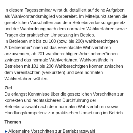
In diesem Tagesseminar wirst du detailliert auf deine Aufgaben
als Wahlvorstandsmitglied vorbereitet. Im Mittelpunkt stehen die
gesetzlichen Vorschriften aus dem Betriebsverfassungsgesetz
und der Wahlordnung nach dem normalen Wahlverfahren sowie
Fragen der praktischen Umsetzung im Betrieb.
In Betrieben mit bis zu 100 (bzw. bis 200) wahlberechtigten
Arbeitnehmer*innen ist das vereinfachte Wahlverfahren
anzuwenden, ab 201 wahlberechtigten Arbeitnehmer*innen
zwingend das normale Wahlverfahren. Wahlvorstände in
Betrieben mit 101 bis 200 Wahlberechtigten können zwischen
dem vereinfachten (verkürzten) und dem normalen
Wahlverfahren wählen.
Ziel
Du erlangst Kenntnisse über die gesetzlichen Vorschriften zur
korrekten und rechtssicheren Durchführung der
Betriebsratswahl nach dem normalen Wahlverfahren sowie
Handlungskompetenz zur praktischen Umsetzung im Betrieb.
Themen
Allgemeine Vorschriften zur Betriebsratswahl