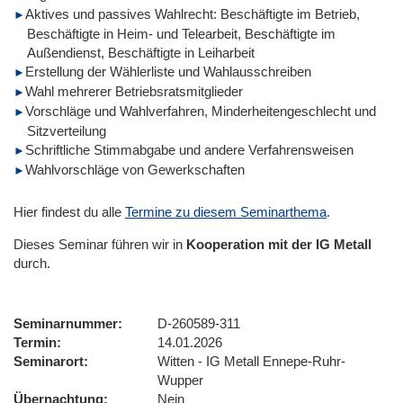
Aktives und passives Wahlrecht: Beschäftigte im Betrieb,
Beschäftigte in Heim- und Telearbeit, Beschäftigte im
Außendienst, Beschäftigte in Leiharbeit
Erstellung der Wählerliste und Wahlausschreiben
Wahl mehrerer Betriebsratsmitglieder
Vorschläge und Wahlverfahren, Minderheitengeschlecht und
Sitzverteilung
Schriftliche Stimmabgabe und andere Verfahrensweisen
Wahlvorschläge von Gewerkschaften
Hier findest du alle
Termine zu diesem Seminarthema
.
Dieses Seminar führen wir
in
Kooperation mit der IG Metall
durch.
Seminarnummer
D-260589-311
Termin
14.01.2026
Seminarort
Witten - IG Metall Ennepe-Ruhr-
Wupper
Übernachtung
Nein