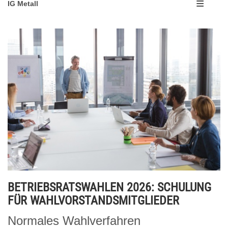
IG Metall
BETRIEBSRATSWAHLEN 2026: SCHULUNG
FÜR WAHLVORSTANDSMITGLIEDER
Normales Wahlverfahren