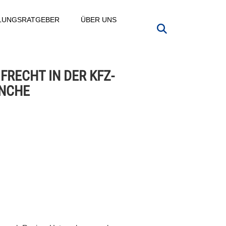
LLUNGSRATGEBER
ÜBER UNS
FRECHT IN DER KFZ-
NCHE