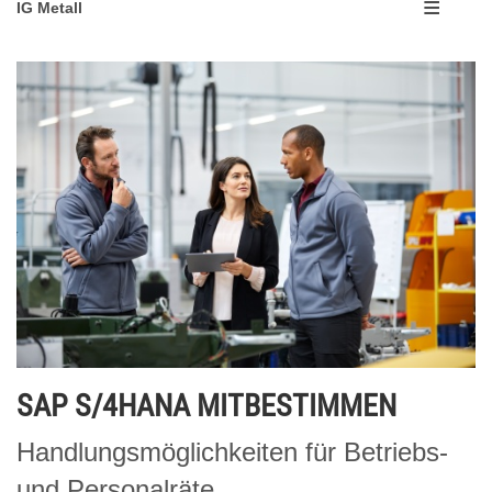
IG Metall
SAP S/4HANA MITBESTIMMEN
Handlungsmöglichkeiten für Betriebs-
und Personalräte