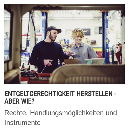
ENTGELTGERECHTIGKEIT HERSTELLEN -
ABER WIE?
Rechte, Handlungsmöglichkeiten und
Instrumente