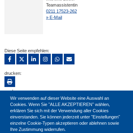
Teamassistentin
0211 17523-262
» E-Mail
Diese Seite empfehlen:
drucken:
merken:
Wir verwenden auf dieser Website eine Auswahl an
Cookies. Wenn Sie "ALLE AKZEPTIEREN" wählen,
erklären Sie sich mit der Verwendung aller Cookies
einverstanden. Sie können jederzeit unter "Einstellungen"
einzelne Cookie-Typen akzeptieren oder ablehnen sowie
Ihre Zustimmung widerrufen.