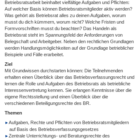
Betriebsratsarbeit beinhaltet vielfältige Aufgaben und Pflichten:
Auf welcher Basis können Betriebsratsmitglieder aktiv werden?
Was gehört als Betriebsrat alles zu deinen Aufgaben, worum
musst du dich kümmern, worum nicht? Welche Fristen und
Formvorschriften musst du beachten? Das Handeln als
Betriebsrat steht im Spannungsfeld der Anforderungen von
Belegschaft und Arbeitgeber. Neben den rechtlichen Grundlagen
werden Handlungsmöglichkeiten auf der Grundlage betrieblicher
Beispiele und Fälle erarbeitet.
Ziel
Mit Grundwissen durchstarten können: Die Teilnehmenden
erhalten einen Überblick über das Betriebsverfassungsrecht und
lernen die Rolle und Aufgaben des Betriebsrats als betriebliche
Interessenvertretung kennen. Sie erlangen Kenntnisse über die
eigene Rechtsstellung und einen Überblick über die
verschiedenen Beteiligungsrechte des BR.
Themen
Aufgaben, Rechte und Pflichten von Betriebsratsmitgliedern
auf Basis des Betriebsverfassungsgesetzes
Zentrale Unterrichtungs- und Beratungsrechte des