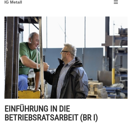
IG Metall
EINFÜHRUNG IN DIE
BETRIEBSRATSARBEIT (BR I)