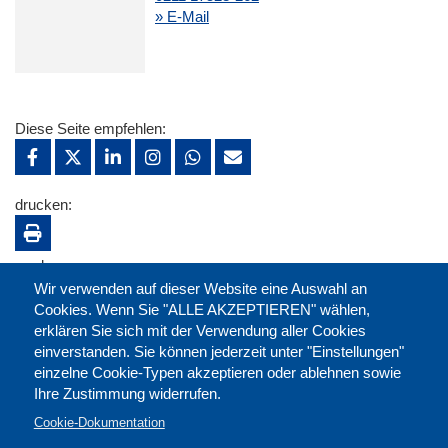
» E-Mail
Diese Seite empfehlen:
drucken:
merken:
Wir verwenden auf dieser Website eine Auswahl an
Cookies. Wenn Sie "ALLE AKZEPTIEREN" wählen,
erklären Sie sich mit der Verwendung aller Cookies
einverstanden. Sie können jederzeit unter "Einstellungen"
einzelne Cookie-Typen akzeptieren oder ablehnen sowie
Ihre Zustimmung widerrufen.
Cookie-Dokumentation