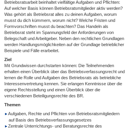
Betriebsratsarbeit beinhaltet vielfältige Aufgaben und Pflichten:
Auf welcher Basis können Betriebsratsmitglieder aktiv werden?
Was gehört als Betriebsrat alles zu deinen Aufgaben, worum
musst du dich kümmern, worum nicht? Welche Fristen und
Formvorschriften musst du beachten? Das Handeln als
Betriebsrat steht im Spannungsfeld der Anforderungen von
Belegschaft und Arbeitgeber. Neben den rechtlichen Grundlagen
werden Handlungsmöglichkeiten auf der Grundlage betrieblicher
Beispiele und Fälle erarbeitet.
Ziel
Mit Grundwissen durchstarten können: Die Teilnehmenden
erhalten einen Überblick über das Betriebsverfassungsrecht und
lernen die Rolle und Aufgaben des Betriebsrats als betriebliche
Interessenvertretung kennen. Sie erlangen Kenntnisse über die
eigene Rechtsstellung und einen Überblick über die
verschiedenen Beteiligungsrechte des BR.
Themen
Aufgaben, Rechte und Pflichten von Betriebsratsmitgliedern
auf Basis des Betriebsverfassungsgesetzes
Zentrale Unterrichtungs- und Beratungsrechte des