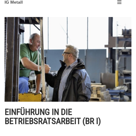
IG Metall
EINFÜHRUNG IN DIE
BETRIEBSRATSARBEIT (BR I)