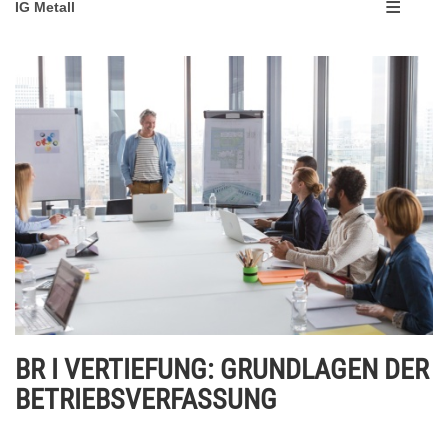
IG Metall
BR I VERTIEFUNG: GRUNDLAGEN DER
BETRIEBSVERFASSUNG