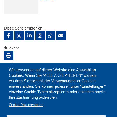
Diese Seite empfehlen:
drucken:
merken:
Wir verwenden auf dieser Website eine Auswahl an
Cookies. Wenn Sie "ALLE AKZEPTIEREN" wählen,
erklären Sie sich mit der Verwendung aller Cookies
einverstanden. Sie können jederzeit unter "Einstellungen"
einzelne Cookie-Typen akzeptieren oder ablehnen sowie
Ihre Zustimmung widerrufen.
Cookie-Dokumentation