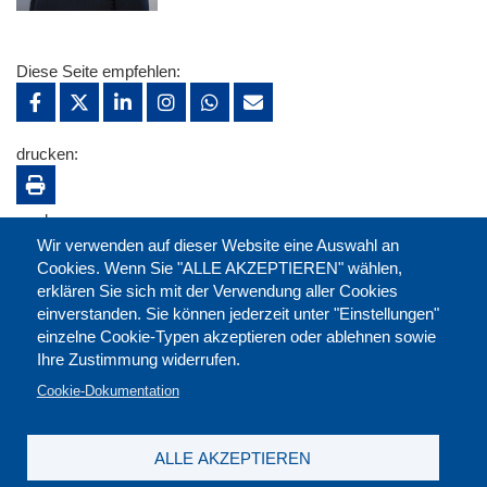
Diese Seite empfehlen:
drucken:
merken:
Wir verwenden auf dieser Website eine Auswahl an
Cookies. Wenn Sie "ALLE AKZEPTIEREN" wählen,
erklären Sie sich mit der Verwendung aller Cookies
einverstanden. Sie können jederzeit unter "Einstellungen"
einzelne Cookie-Typen akzeptieren oder ablehnen sowie
Ihre Zustimmung widerrufen.
Cookie-Dokumentation
ALLE AKZEPTIEREN