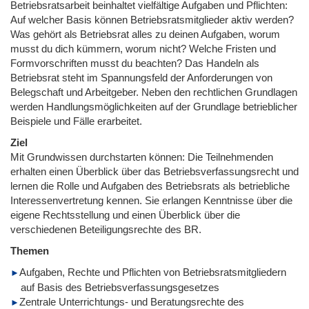
Betriebsratsarbeit beinhaltet vielfältige Aufgaben und Pflichten:
Auf welcher Basis können Betriebsratsmitglieder aktiv werden?
Was gehört als Betriebsrat alles zu deinen Aufgaben, worum
musst du dich kümmern, worum nicht? Welche Fristen und
Formvorschriften musst du beachten? Das Handeln als
Betriebsrat steht im Spannungsfeld der Anforderungen von
Belegschaft und Arbeitgeber. Neben den rechtlichen Grundlagen
werden Handlungsmöglichkeiten auf der Grundlage betrieblicher
Beispiele und Fälle erarbeitet.
Ziel
Mit Grundwissen durchstarten können: Die Teilnehmenden
erhalten einen Überblick über das Betriebsverfassungsrecht und
lernen die Rolle und Aufgaben des Betriebsrats als betriebliche
Interessenvertretung kennen. Sie erlangen Kenntnisse über die
eigene Rechtsstellung und einen Überblick über die
verschiedenen Beteiligungsrechte des BR.
Themen
Aufgaben, Rechte und Pflichten von Betriebsratsmitgliedern
auf Basis des Betriebsverfassungsgesetzes
Zentrale Unterrichtungs- und Beratungsrechte des