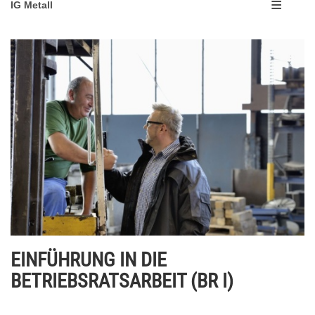
IG Metall
EINFÜHRUNG IN DIE
BETRIEBSRATSARBEIT (BR I)