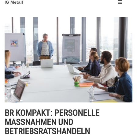
IG Metall
BR KOMPAKT: PERSONELLE
MASSNAHMEN UND
BETRIEBSRATSHANDELN