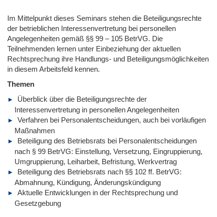
Im Mittelpunkt dieses Seminars stehen die Beteiligungsrechte
der betrieblichen Interessenvertretung bei personellen
Angelegenheiten gemäß §§ 99 – 105 BetrVG. Die
Teilnehmenden lernen unter Einbeziehung der aktuellen
Rechtsprechung ihre Handlungs- und Beteiligungsmöglichkeiten
in diesem Arbeitsfeld kennen.
Themen
Überblick über die Beteiligungsrechte der
Interessenvertretung in personellen Angelegenheiten
Verfahren bei Personalentscheidungen, auch bei vorläufigen
Maßnahmen
Beteiligung des Betriebsrats bei Personalentscheidungen
nach § 99 BetrVG: Einstellung, Versetzung, Eingruppierung,
Umgruppierung, Leiharbeit, Befristung, Werkvertrag
Beteiligung des Betriebsrats nach §§ 102 ff. BetrVG:
Abmahnung, Kündigung, Änderungskündigung
Aktuelle Entwicklungen in der Rechtsprechung und
Gesetzgebung