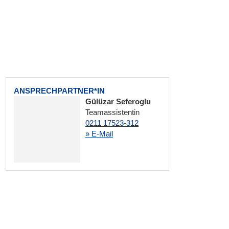
ANSPRECHPARTNER*IN
Gülüzar Seferoglu
Teamassistentin
0211 17523-312
» E-Mail