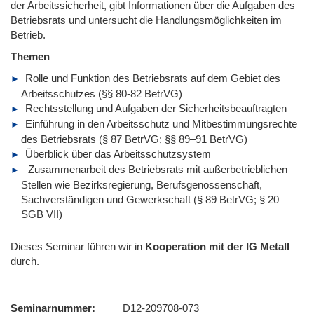
der Arbeitssicherheit, gibt Informationen über die Aufgaben des
Betriebsrats und untersucht die Handlungsmöglichkeiten im
Betrieb.
Themen
Rolle und Funktion des Betriebsrats auf dem Gebiet des
Arbeitsschutzes (§§ 80-82 BetrVG)
Rechtsstellung und Aufgaben der Sicherheitsbeauftragten
Einführung in den Arbeitsschutz und Mitbestimmungsrechte
des Betriebsrats (§ 87 BetrVG; §§ 89–91 BetrVG)
Überblick über das Arbeitsschutzsystem
Zusammenarbeit des Betriebsrats mit außerbetrieblichen
Stellen wie Bezirksregierung, Berufsgenossenschaft,
Sachverständigen und Gewerkschaft (§ 89 BetrVG; § 20
SGB VII)
Dieses Seminar führen wir
in
Kooperation mit der IG Metall
durch.
Seminarnummer
D12-209708-073