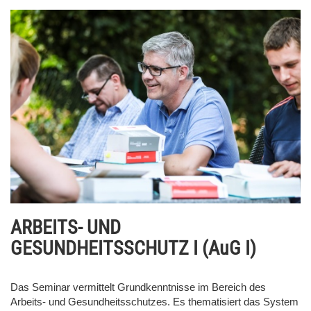
ARBEITS- UND
GESUNDHEITSSCHUTZ I (AuG I)
Das Seminar vermittelt Grundkenntnisse im Bereich des
Arbeits- und Gesundheitsschutzes. Es thematisiert das System