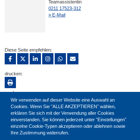
Teamassistentin
0211 17523-312
» E-Mail
Diese Seite empfehlen:
drucken:
merken:
Wir verwenden auf dieser Website eine Auswahl an
Cookies. Wenn Sie "ALLE AKZEPTIEREN" wählen,
erklären Sie sich mit der Verwendung aller Cookies
einverstanden. Sie können jederzeit unter "Einstellungen"
einzelne Cookie-Typen akzeptieren oder ablehnen sowie
Ihre Zustimmung widerrufen.