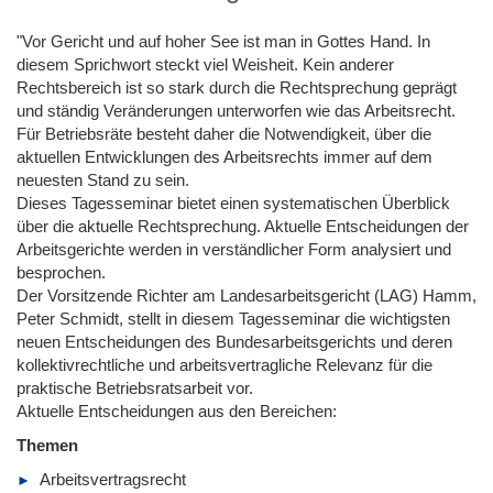
"Vor Gericht und auf hoher See ist man in Gottes Hand. In
diesem Sprichwort steckt viel Weisheit. Kein anderer
Rechtsbereich ist so stark durch die Rechtsprechung geprägt
und ständig Veränderungen unterworfen wie das Arbeitsrecht.
Für Betriebsräte besteht daher die Notwendigkeit, über die
aktuellen Entwicklungen des Arbeitsrechts immer auf dem
neuesten Stand zu sein.
Dieses Tagesseminar bietet einen systematischen Überblick
über die aktuelle Rechtsprechung. Aktuelle Entscheidungen der
Arbeitsgerichte werden in verständlicher Form analysiert und
besprochen.
Der Vorsitzende Richter am Landesarbeitsgericht (LAG) Hamm,
Peter Schmidt, stellt in diesem Tagesseminar die wichtigsten
neuen Entscheidungen des Bundesarbeitsgerichts und deren
kollektivrechtliche und arbeitsvertragliche Relevanz für die
praktische Betriebsratsarbeit vor.
Aktuelle Entscheidungen aus den Bereichen:
Themen
Arbeitsvertragsrecht