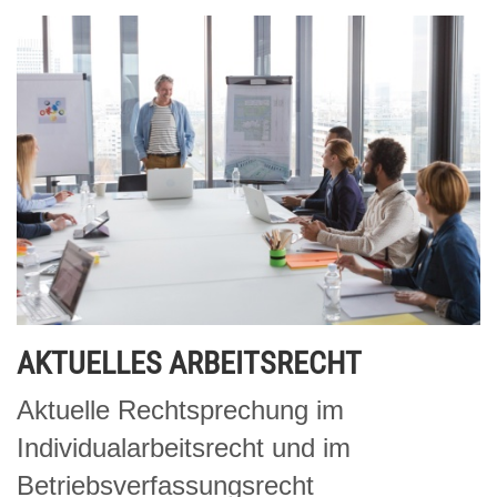
AKTUELLES ARBEITSRECHT
Aktuelle Rechtsprechung im
Individualarbeitsrecht und im
Betriebsverfassungsrecht