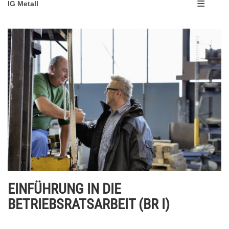
IG Metall
EINFÜHRUNG IN DIE
BETRIEBSRATSARBEIT (BR I)