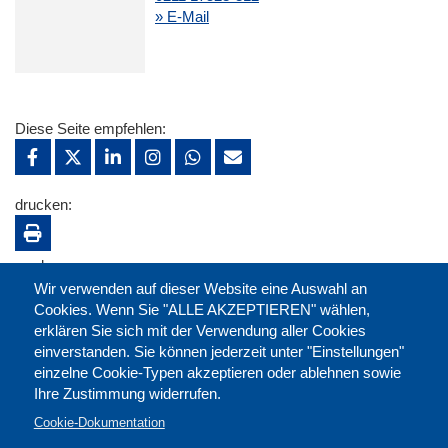
» E-Mail
Diese Seite empfehlen:
drucken:
merken:
Wir verwenden auf dieser Website eine Auswahl an
Cookies. Wenn Sie "ALLE AKZEPTIEREN" wählen,
erklären Sie sich mit der Verwendung aller Cookies
einverstanden. Sie können jederzeit unter "Einstellungen"
einzelne Cookie-Typen akzeptieren oder ablehnen sowie
Ihre Zustimmung widerrufen.
Cookie-Dokumentation