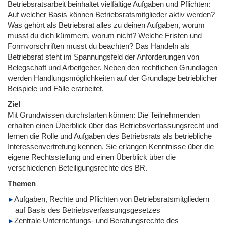
Betriebsratsarbeit beinhaltet vielfältige Aufgaben und Pflichten:
Auf welcher Basis können Betriebsratsmitglieder aktiv werden?
Was gehört als Betriebsrat alles zu deinen Aufgaben, worum
musst du dich kümmern, worum nicht? Welche Fristen und
Formvorschriften musst du beachten? Das Handeln als
Betriebsrat steht im Spannungsfeld der Anforderungen von
Belegschaft und Arbeitgeber. Neben den rechtlichen Grundlagen
werden Handlungsmöglichkeiten auf der Grundlage betrieblicher
Beispiele und Fälle erarbeitet.
Ziel
Mit Grundwissen durchstarten können: Die Teilnehmenden
erhalten einen Überblick über das Betriebsverfassungsrecht und
lernen die Rolle und Aufgaben des Betriebsrats als betriebliche
Interessenvertretung kennen. Sie erlangen Kenntnisse über die
eigene Rechtsstellung und einen Überblick über die
verschiedenen Beteiligungsrechte des BR.
Themen
Aufgaben, Rechte und Pflichten von Betriebsratsmitgliedern
auf Basis des Betriebsverfassungsgesetzes
Zentrale Unterrichtungs- und Beratungsrechte des