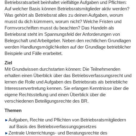
Betriebsratsarbeit beinhaltet vielfältige Aufgaben und Pflichten:
Auf welcher Basis können Betriebsratsmitglieder aktiv werden?
Was gehört als Betriebsrat alles zu deinen Aufgaben, worum
musst du dich kümmern, worum nicht? Welche Fristen und
Formvorschriften musst du beachten? Das Handeln als
Betriebsrat steht im Spannungsfeld der Anforderungen von
Belegschaft und Arbeitgeber. Neben den rechtlichen Grundlagen
werden Handlungsmöglichkeiten auf der Grundlage betrieblicher
Beispiele und Fälle erarbeitet.
Ziel
Mit Grundwissen durchstarten können: Die Teilnehmenden
erhalten einen Überblick über das Betriebsverfassungsrecht und
lernen die Rolle und Aufgaben des Betriebsrats als betriebliche
Interessenvertretung kennen. Sie erlangen Kenntnisse über die
eigene Rechtsstellung und einen Überblick über die
verschiedenen Beteiligungsrechte des BR.
Themen
Aufgaben, Rechte und Pflichten von Betriebsratsmitgliedern
auf Basis des Betriebsverfassungsgesetzes
Zentrale Unterrichtungs- und Beratungsrechte des