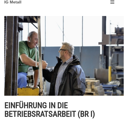
IG Metall
EINFÜHRUNG IN DIE
BETRIEBSRATSARBEIT (BR I)