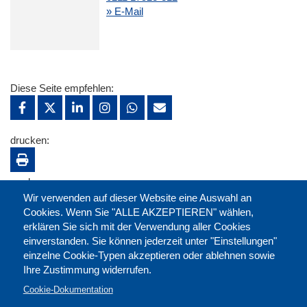
» E-Mail
Diese Seite empfehlen:
drucken:
merken:
Wir verwenden auf dieser Website eine Auswahl an
Cookies. Wenn Sie "ALLE AKZEPTIEREN" wählen,
erklären Sie sich mit der Verwendung aller Cookies
einverstanden. Sie können jederzeit unter "Einstellungen"
einzelne Cookie-Typen akzeptieren oder ablehnen sowie
Ihre Zustimmung widerrufen.
Cookie-Dokumentation