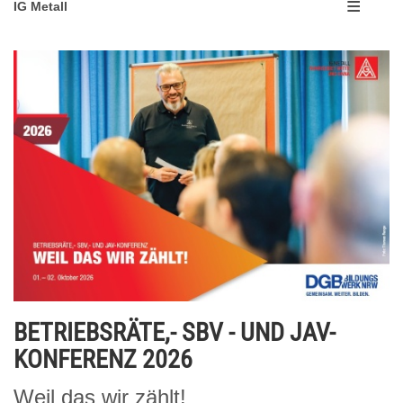
IG Metall
BETRIEBSRÄTE,- SBV - UND JAV-
KONFERENZ 2026
Weil das wir zählt!