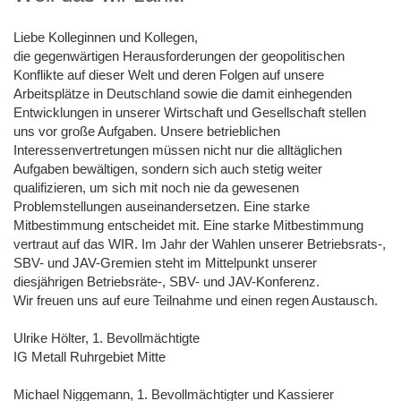
Liebe Kolleginnen und Kollegen,
die gegenwärtigen Herausforderungen der geopolitischen
Konflikte auf dieser Welt und deren Folgen auf unsere
Arbeitsplätze in Deutschland sowie die damit einhegenden
Entwicklungen in unserer Wirtschaft und Gesellschaft stellen
uns vor große Aufgaben. Unsere betrieblichen
Interessenvertretungen müssen nicht nur die alltäglichen
Aufgaben bewältigen, sondern sich auch stetig weiter
qualifizieren, um sich mit noch nie da gewesenen
Problemstellungen auseinandersetzen. Eine starke
Mitbestimmung entscheidet mit. Eine starke Mitbestimmung
vertraut auf das WIR. Im Jahr der Wahlen unserer Betriebsrats-,
SBV- und JAV-Gremien steht
im Mittelpunkt unserer
diesjährigen Betriebsräte-, SBV- und JAV-Konferenz.
Wir freuen uns auf eure Teilnahme und einen regen Austausch.
Ulrike Hölter, 1. Bevollmächtigte
IG Metall Ruhrgebiet Mitte
Michael Niggemann, 1. Bevollmächtigter und Kassierer