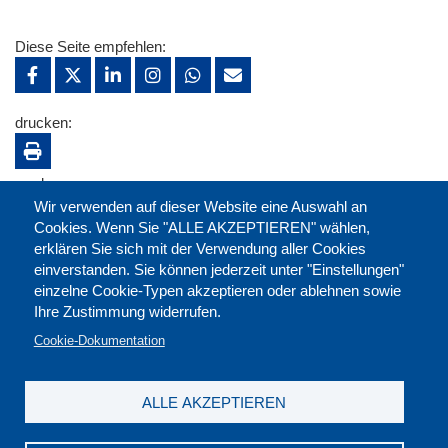
Diese Seite empfehlen:
drucken:
merken:
Wir verwenden auf dieser Website eine Auswahl an
Cookies. Wenn Sie "ALLE AKZEPTIEREN" wählen,
erklären Sie sich mit der Verwendung aller Cookies
einverstanden. Sie können jederzeit unter "Einstellungen"
einzelne Cookie-Typen akzeptieren oder ablehnen sowie
Ihre Zustimmung widerrufen.
Cookie-Dokumentation
ALLE AKZEPTIEREN
Kontakt
|
Downloads
|
Newsletter
|
Jobs
|
FAQ