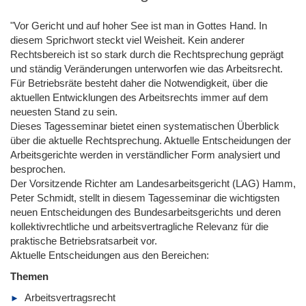
"Vor Gericht und auf hoher See ist man in Gottes Hand. In
diesem Sprichwort steckt viel Weisheit. Kein anderer
Rechtsbereich ist so stark durch die Rechtsprechung geprägt
und ständig Veränderungen unterworfen wie das Arbeitsrecht.
Für Betriebsräte besteht daher die Notwendigkeit, über die
aktuellen Entwicklungen des Arbeitsrechts immer auf dem
neuesten Stand zu sein.
Dieses Tagesseminar bietet einen systematischen Überblick
über die aktuelle Rechtsprechung. Aktuelle Entscheidungen der
Arbeitsgerichte werden in verständlicher Form analysiert und
besprochen.
Der Vorsitzende Richter am Landesarbeitsgericht (LAG) Hamm,
Peter Schmidt, stellt in diesem Tagesseminar die wichtigsten
neuen Entscheidungen des Bundesarbeitsgerichts und deren
kollektivrechtliche und arbeitsvertragliche Relevanz für die
praktische Betriebsratsarbeit vor.
Aktuelle Entscheidungen aus den Bereichen:
Themen
Arbeitsvertragsrecht