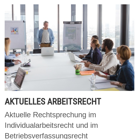
AKTUELLES ARBEITSRECHT
Aktuelle Rechtsprechung im
Individualarbeitsrecht und im
Betriebsverfassungsrecht