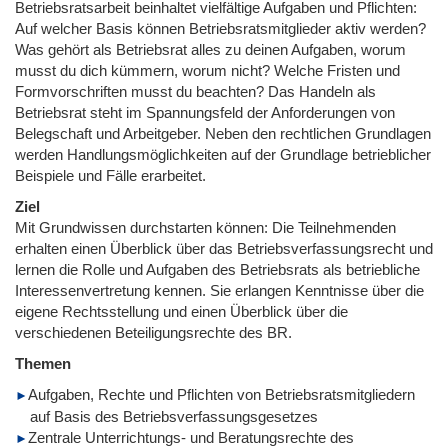
Betriebsratsarbeit beinhaltet vielfältige Aufgaben und Pflichten:
Auf welcher Basis können Betriebsratsmitglieder aktiv werden?
Was gehört als Betriebsrat alles zu deinen Aufgaben, worum
musst du dich kümmern, worum nicht? Welche Fristen und
Formvorschriften musst du beachten? Das Handeln als
Betriebsrat steht im Spannungsfeld der Anforderungen von
Belegschaft und Arbeitgeber. Neben den rechtlichen Grundlagen
werden Handlungsmöglichkeiten auf der Grundlage betrieblicher
Beispiele und Fälle erarbeitet.
Ziel
Mit Grundwissen durchstarten können: Die Teilnehmenden
erhalten einen Überblick über das Betriebsverfassungsrecht und
lernen die Rolle und Aufgaben des Betriebsrats als betriebliche
Interessenvertretung kennen. Sie erlangen Kenntnisse über die
eigene Rechtsstellung und einen Überblick über die
verschiedenen Beteiligungsrechte des BR.
Themen
Aufgaben, Rechte und Pflichten von Betriebsratsmitgliedern
auf Basis des Betriebsverfassungsgesetzes
Zentrale Unterrichtungs- und Beratungsrechte des