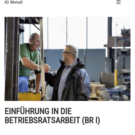
IG Metall
EINFÜHRUNG IN DIE
BETRIEBSRATSARBEIT (BR I)