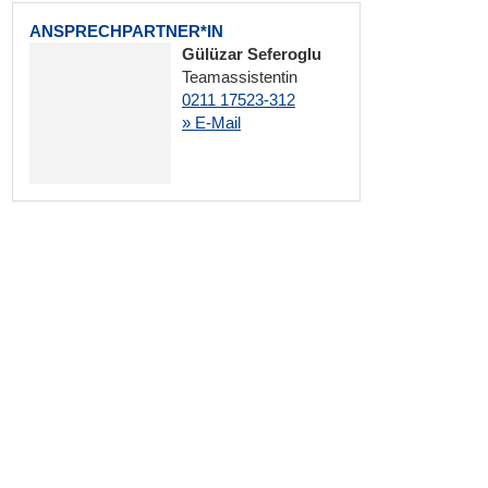
ANSPRECHPARTNER*IN
Gülüzar Seferoglu
Teamassistentin
0211 17523-312
» E-Mail