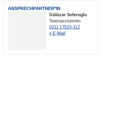
ANSPRECHPARTNER*IN
Gülüzar Seferoglu
Teamassistentin
0211 17523-312
» E-Mail