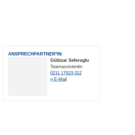
ANSPRECHPARTNER*IN
Gülüzar Seferoglu
Teamassistentin
0211 17523-312
» E-Mail