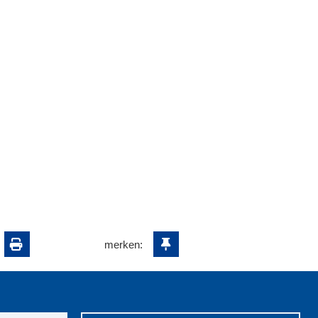
merken: