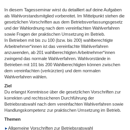
In diesem Tagesseminar wirst du detailliert auf deine Aufgaben
als Wahlvorstandsmitglied vorbereitet. Im Mittelpunkt stehen die
gesetzlichen Vorschriften aus dem Betriebsverfassungsgesetz
und der Wahlordnung nach dem vereinfachten Wahlverfahren
sowie Fragen der praktischen Umsetzung im Betrieb.
In Betrieben mit bis zu 100 (bzw. bis 200) wahlberechtigte
Arbeitnehmer*innen ist das vereinfachte Wahlverfahren
anzuwenden, ab 201 wahlberechtigten Arbeitnehmer*innen
zwingend das normale Wahlverfahren. Wahlvorstände in
Betrieben mit 101 bis 200 Wahlberechtigten können zwischen
dem vereinfachten (verkürzten) und dem normalen
Wahlverfahren wählen.
Ziel
Du erlangst Kenntnisse über die gesetzlichen Vorschriften zur
korrekten und rechtssicheren Durchführung der
Betriebsratswahl nach dem vereinfachten Wahlverfahren sowie
Handlungskompetenz zur praktischen Umsetzung im Betrieb.
Themen
Allgemeine Vorschriften zur Betriebsratswahl