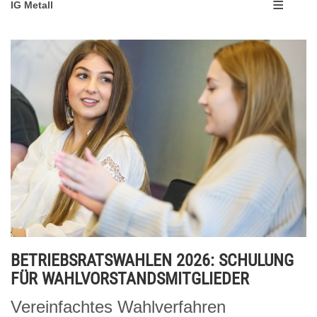
IG Metall
BETRIEBSRATSWAHLEN 2026: SCHULUNG
FÜR WAHLVORSTANDSMITGLIEDER
Vereinfachtes Wahlverfahren