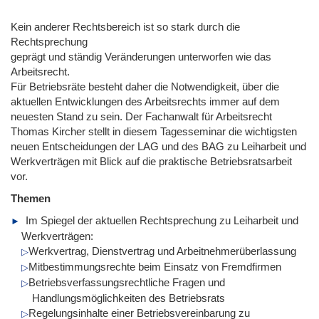
Kein anderer Rechtsbereich ist so stark durch die
Rechtsprechung
geprägt und ständig Veränderungen unterworfen wie das
Arbeitsrecht.
Für Betriebsräte besteht daher die Notwendigkeit, über die
aktuellen Entwicklungen des Arbeitsrechts immer auf dem
neuesten Stand zu sein. Der Fachanwalt für Arbeitsrecht
Thomas Kircher stellt in diesem Tagesseminar die wichtigsten
neuen Entscheidungen der LAG und des BAG zu Leiharbeit und
Werkverträgen mit Blick auf die praktische Betriebsratsarbeit
vor.
Themen
Im Spiegel der aktuellen Rechtsprechung zu Leiharbeit und
Werkverträgen:
Werkvertrag, Dienstvertrag und Arbeitnehmerüberlassung
Mitbestimmungsrechte beim Einsatz von Fremdfirmen
Betriebsverfassungsrechtliche Fragen und
Handlungsmöglichkeiten des Betriebsrats
Regelungsinhalte einer Betriebsvereinbarung zu