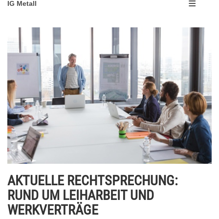
IG Metall
AKTUELLE RECHTSPRECHUNG:
RUND UM LEIHARBEIT UND
WERKVERTRÄGE