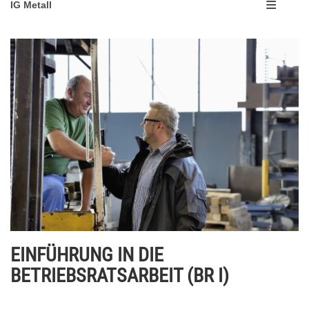
IG Metall
EINFÜHRUNG IN DIE
BETRIEBSRATSARBEIT (BR I)