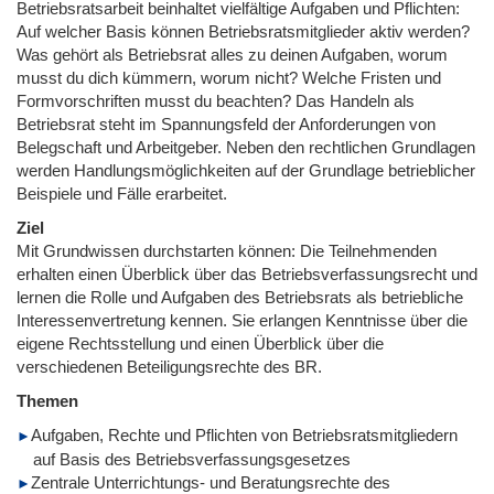
Betriebsratsarbeit beinhaltet vielfältige Aufgaben und Pflichten:
Auf welcher Basis können Betriebsratsmitglieder aktiv werden?
Was gehört als Betriebsrat alles zu deinen Aufgaben, worum
musst du dich kümmern, worum nicht? Welche Fristen und
Formvorschriften musst du beachten? Das Handeln als
Betriebsrat steht im Spannungsfeld der Anforderungen von
Belegschaft und Arbeitgeber. Neben den rechtlichen Grundlagen
werden Handlungsmöglichkeiten auf der Grundlage betrieblicher
Beispiele und Fälle erarbeitet.
Ziel
Mit Grundwissen durchstarten können: Die Teilnehmenden
erhalten einen Überblick über das Betriebsverfassungsrecht und
lernen die Rolle und Aufgaben des Betriebsrats als betriebliche
Interessenvertretung kennen. Sie erlangen Kenntnisse über die
eigene Rechtsstellung und einen Überblick über die
verschiedenen Beteiligungsrechte des BR.
Themen
Aufgaben, Rechte und Pflichten von Betriebsratsmitgliedern
auf Basis des Betriebsverfassungsgesetzes
Zentrale Unterrichtungs- und Beratungsrechte des