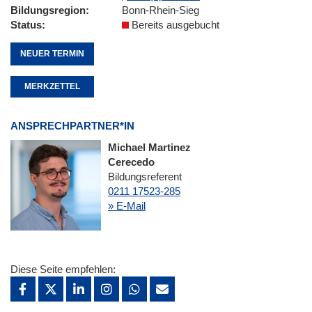
Bildungsregion
Bonn-Rhein-Sieg
Status
Bereits ausgebucht
NEUER TERMIN
MERKZETTEL
ANSPRECHPARTNER*IN
Michael Martinez
Cerecedo
Bildungsreferent
0211 17523-285
» E-Mail
Diese Seite empfehlen: