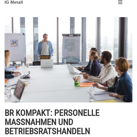
IG Metall
BR KOMPAKT: PERSONELLE
MASSNAHMEN UND
BETRIEBSRATSHANDELN