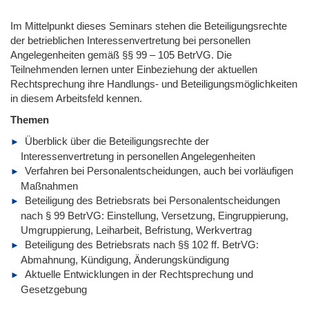
Im Mittelpunkt dieses Seminars stehen die Beteiligungsrechte
der betrieblichen Interessenvertretung bei personellen
Angelegenheiten gemäß §§ 99 – 105 BetrVG. Die
Teilnehmenden lernen unter Einbeziehung der aktuellen
Rechtsprechung ihre Handlungs- und Beteiligungsmöglichkeiten
in diesem Arbeitsfeld kennen.
Themen
Überblick über die Beteiligungsrechte der
Interessenvertretung in personellen Angelegenheiten
Verfahren bei Personalentscheidungen, auch bei vorläufigen
Maßnahmen
Beteiligung des Betriebsrats bei Personalentscheidungen
nach § 99 BetrVG: Einstellung, Versetzung, Eingruppierung,
Umgruppierung, Leiharbeit, Befristung, Werkvertrag
Beteiligung des Betriebsrats nach §§ 102 ff. BetrVG:
Abmahnung, Kündigung, Änderungskündigung
Aktuelle Entwicklungen in der Rechtsprechung und
Gesetzgebung