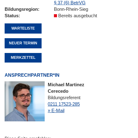
§ 37 (6) BetrVG
Bildungsregion
Bonn-Rhein-Sieg
Status
Bereits ausgebucht
WARTELISTE
NEUER TERMIN
MERKZETTEL
ANSPRECHPARTNER*IN
Michael Martinez
Cerecedo
Bildungsreferent
0211 17523-285
» E-Mail