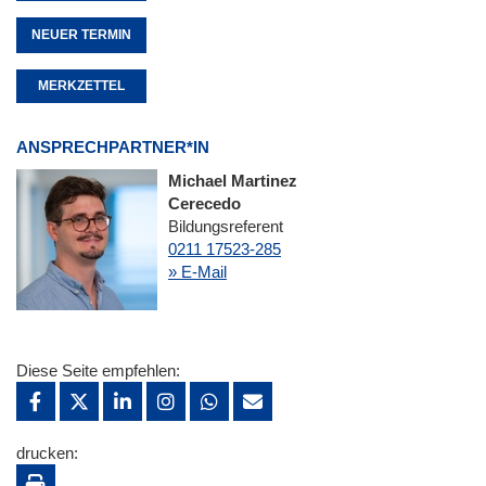
NEUER TERMIN
MERKZETTEL
ANSPRECHPARTNER*IN
Michael Martinez
Cerecedo
Bildungsreferent
0211 17523-285
» E-Mail
Diese Seite empfehlen:
drucken: