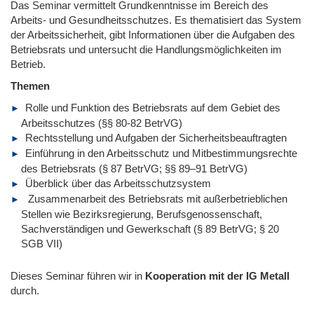
Das Seminar vermittelt Grundkenntnisse im Bereich des
Arbeits- und Gesundheitsschutzes. Es thematisiert das System
der Arbeitssicherheit, gibt Informationen über die Aufgaben des
Betriebsrats und untersucht die Handlungsmöglichkeiten im
Betrieb.
Themen
Rolle und Funktion des Betriebsrats auf dem Gebiet des
Arbeitsschutzes (§§ 80-82 BetrVG)
Rechtsstellung und Aufgaben der Sicherheitsbeauftragten
Einführung in den Arbeitsschutz und Mitbestimmungsrechte
des Betriebsrats (§ 87 BetrVG; §§ 89–91 BetrVG)
Überblick über das Arbeitsschutzsystem
Zusammenarbeit des Betriebsrats mit außerbetrieblichen
Stellen wie Bezirksregierung, Berufsgenossenschaft,
Sachverständigen und Gewerkschaft (§ 89 BetrVG; § 20
SGB VII)
Dieses Seminar führen wir
in
Kooperation mit der IG Metall
durch.