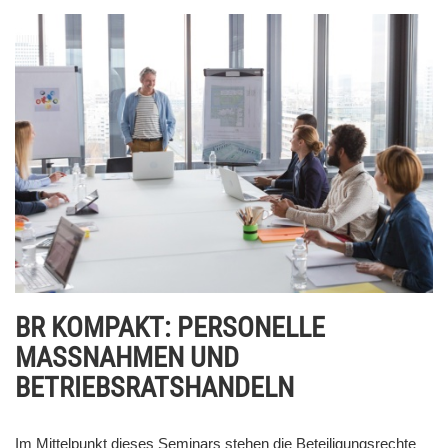
BR KOMPAKT: PERSONELLE
MASSNAHMEN UND
BETRIEBSRATSHANDELN
Im Mittelpunkt dieses Seminars stehen die Beteiligungsrechte