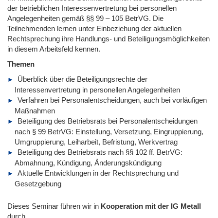
der betrieblichen Interessenvertretung bei personellen
Angelegenheiten gemäß §§ 99 – 105 BetrVG. Die
Teilnehmenden lernen unter Einbeziehung der aktuellen
Rechtsprechung ihre Handlungs- und Beteiligungsmöglichkeiten
in diesem Arbeitsfeld kennen.
Themen
Überblick über die Beteiligungsrechte der
Interessenvertretung in personellen Angelegenheiten
Verfahren bei Personalentscheidungen, auch bei vorläufigen
Maßnahmen
Beteiligung des Betriebsrats bei Personalentscheidungen
nach § 99 BetrVG: Einstellung, Versetzung, Eingruppierung,
Umgruppierung, Leiharbeit, Befristung, Werkvertrag
Beteiligung des Betriebsrats nach §§ 102 ff. BetrVG:
Abmahnung, Kündigung, Änderungskündigung
Aktuelle Entwicklungen in der Rechtsprechung und
Gesetzgebung
Dieses Seminar führen wir
in
Kooperation mit der IG Metall
durch.