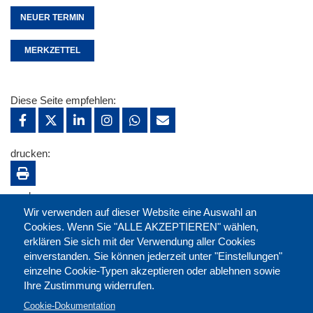
NEUER TERMIN
MERKZETTEL
Diese Seite empfehlen:
drucken:
merken:
Wir verwenden auf dieser Website eine Auswahl an
Cookies. Wenn Sie "ALLE AKZEPTIEREN" wählen,
erklären Sie sich mit der Verwendung aller Cookies
einverstanden. Sie können jederzeit unter "Einstellungen"
einzelne Cookie-Typen akzeptieren oder ablehnen sowie
Ihre Zustimmung widerrufen.
Cookie-Dokumentation