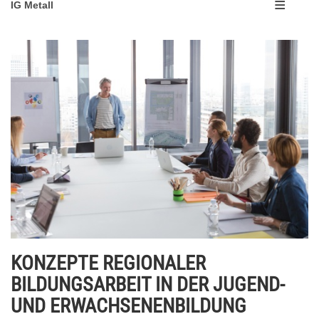
IG Metall
KONZEPTE REGIONALER
BILDUNGSARBEIT IN DER JUGEND-
UND ERWACHSENENBILDUNG