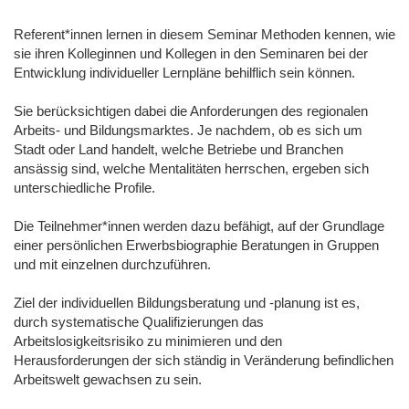
Referent*innen lernen in diesem Seminar Methoden kennen, wie
sie ihren Kolleginnen und Kollegen in den Seminaren bei der
Entwicklung individueller Lernpläne behilflich sein können.
Sie berücksichtigen dabei die Anforderungen des regionalen
Arbeits- und Bildungsmarktes. Je nachdem, ob es sich um
Stadt oder Land handelt, welche Betriebe und Branchen
ansässig sind, welche Mentalitäten herrschen, ergeben sich
unterschiedliche Profile.
Die Teilnehmer*innen werden dazu befähigt, auf der Grundlage
einer persönlichen Erwerbsbiographie Beratungen in Gruppen
und mit einzelnen durchzuführen.
Ziel der individuellen Bildungsberatung und -planung ist es,
durch systematische Qualifizierungen das
Arbeitslosigkeitsrisiko zu minimieren und den
Herausforderungen der sich ständig in Veränderung befindlichen
Arbeitswelt gewachsen zu sein.