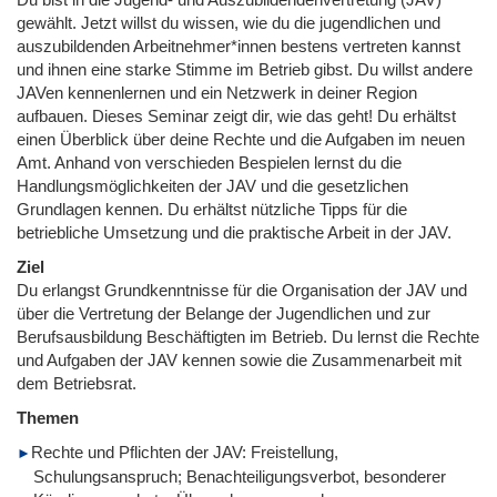
gewählt. Jetzt willst du wissen, wie du die jugendlichen und
auszubildenden Arbeitnehmer*innen bestens vertreten kannst
und ihnen eine starke Stimme im Betrieb gibst. Du willst andere
JAVen kennenlernen und ein Netzwerk in deiner Region
aufbauen. Dieses Seminar zeigt dir, wie das geht! Du erhältst
einen Überblick über deine Rechte und die Aufgaben im neuen
Amt. Anhand von verschieden Bespielen lernst du die
Handlungsmöglichkeiten der JAV und die gesetzlichen
Grundlagen kennen. Du erhältst nützliche Tipps für die
betriebliche Umsetzung und die praktische Arbeit in der JAV.
Ziel
Du erlangst Grundkenntnisse für die Organisation der JAV und
über die Vertretung der Belange der Jugendlichen und zur
Berufsausbildung Beschäftigten im Betrieb. Du lernst die Rechte
und Aufgaben der JAV kennen sowie die Zusammenarbeit mit
dem Betriebsrat.
Themen
Rechte und Pflichten der JAV: Freistellung,
Schulungsanspruch; Benachteiligungsverbot, besonderer