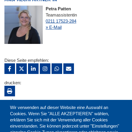
Petra Patten
Teamassistentin
0211 17523-284
» E-Mail
Diese Seite empfehlen:
drucken:
merken:
Wir verwenden auf dieser Website eine Auswahl an
Cookies. Wenn Sie "ALLE AKZEPTIEREN" wählen,
erklären Sie sich mit der Verwendung aller Cookies
einverstanden. Sie können jederzeit unter "Einstellungen"