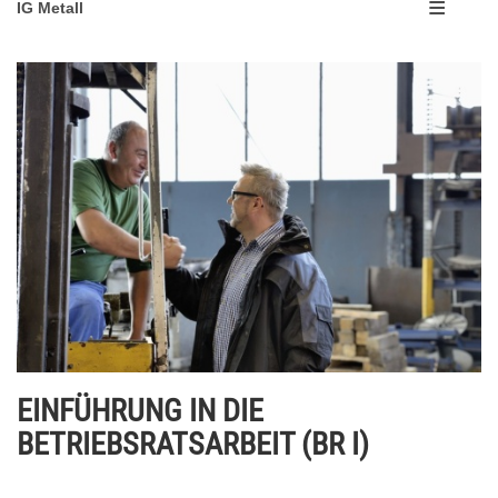
IG Metall
EINFÜHRUNG IN DIE
BETRIEBSRATSARBEIT (BR I)