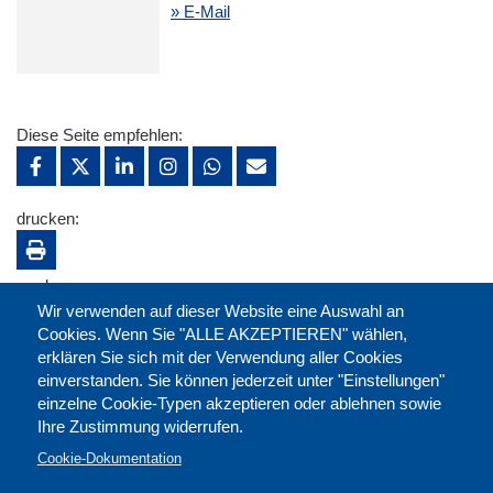
» E-Mail
Diese Seite empfehlen:
drucken:
merken:
Wir verwenden auf dieser Website eine Auswahl an
Cookies. Wenn Sie "ALLE AKZEPTIEREN" wählen,
erklären Sie sich mit der Verwendung aller Cookies
einverstanden. Sie können jederzeit unter "Einstellungen"
einzelne Cookie-Typen akzeptieren oder ablehnen sowie
Ihre Zustimmung widerrufen.
Cookie-Dokumentation