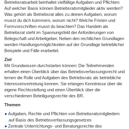
Betriebsratsarbeit beinhaltet vielfältige Aufgaben und Pflichten:
Auf welcher Basis können Betriebsratsmitglieder aktiv werden?
Was gehört als Betriebsrat alles zu deinen Aufgaben, worum
musst du dich kümmern, worum nicht? Welche Fristen und
Formvorschriften musst du beachten? Das Handeln als
Betriebsrat steht im Spannungsfeld der Anforderungen von
Belegschaft und Arbeitgeber. Neben den rechtlichen Grundlagen
werden Handlungsmöglichkeiten auf der Grundlage betrieblicher
Beispiele und Fälle erarbeitet.
Ziel
Mit Grundwissen durchstarten können: Die Teilnehmenden
erhalten einen Überblick über das Betriebsverfassungsrecht und
lernen die Rolle und Aufgaben des Betriebsrats als betriebliche
Interessenvertretung kennen. Sie erlangen Kenntnisse über die
eigene Rechtsstellung und einen Überblick über die
verschiedenen Beteiligungsrechte des BR.
Themen
Aufgaben, Rechte und Pflichten von Betriebsratsmitgliedern
auf Basis des Betriebsverfassungsgesetzes
Zentrale Unterrichtungs- und Beratungsrechte des