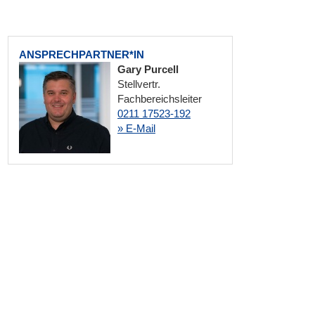
ANSPRECHPARTNER*IN
Gary Purcell
Stellvertr.
Fachbereichsleiter
0211 17523-192
» E-Mail