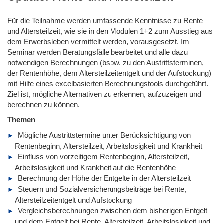
Für die Teilnahme werden umfassende Kenntnisse zu Rente
und Altersteilzeit, wie sie in den Modulen 1+2 zum Ausstieg aus
dem Erwerbsleben vermittelt werden, vorausgesetzt. Im
Seminar werden Beratungsfälle bearbeitet und alle dazu
notwendigen Berechnungen (bspw. zu den Austrittsterminen,
der Rentenhöhe, dem Altersteilzeitentgelt und der Aufstockung)
mit Hilfe eines excelbasierten Berechnungstools durchgeführt.
Ziel ist, mögliche Alternativen zu erkennen, aufzuzeigen und
berechnen zu können.
Themen
Mögliche Austrittstermine unter Berücksichtigung von
Rentenbeginn, Altersteilzeit, Arbeitslosigkeit und Krankheit
Einfluss von vorzeitigem Rentenbeginn, Altersteilzeit,
Arbeitslosigkeit und Krankheit auf die Rentenhöhe
Berechnung der Höhe der Entgelte in der Altersteilzeit
Steuern und Sozialversicherungsbeiträge bei Rente,
Altersteilzeitentgelt und Aufstockung
Vergleichsberechnungen zwischen dem bisherigen Entgelt
und dem Entgelt bei Rente, Altersteilzeit, Arbeitslosigkeit und