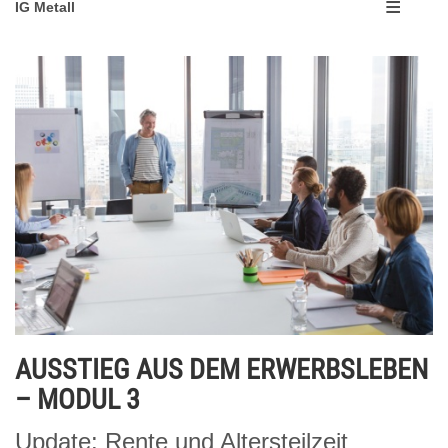
IG Metall
AUSSTIEG AUS DEM ERWERBSLEBEN
– MODUL 3
Update: Rente und Altersteilzeit