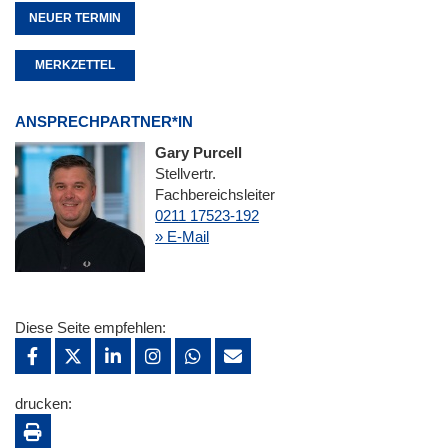
NEUER TERMIN
MERKZETTEL
ANSPRECHPARTNER*IN
Gary Purcell
Stellvertr.
Fachbereichsleiter
0211 17523-192
» E-Mail
Diese Seite empfehlen:
drucken: