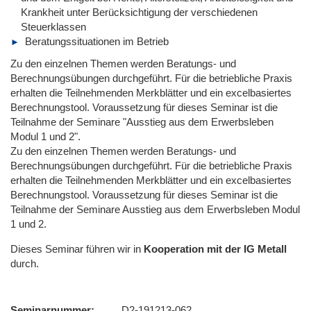
Krankheit unter Berücksichtigung der verschiedenen
Steuerklassen
Beratungssituationen im Betrieb
Zu den einzelnen Themen werden Beratungs- und
Berechnungsübungen durchgeführt. Für die betriebliche Praxis
erhalten die Teilnehmenden Merkblätter und ein excelbasiertes
Berechnungstool. Voraussetzung für dieses Seminar ist die
Teilnahme der Seminare "Ausstieg aus dem Erwerbsleben
Modul 1 und 2".
Zu den einzelnen Themen werden Beratungs- und
Berechnungsübungen durchgeführt. Für die betriebliche Praxis
erhalten die Teilnehmenden Merkblätter und ein excelbasiertes
Berechnungstool. Voraussetzung für dieses Seminar ist die
Teilnahme der Seminare Ausstieg aus dem Erwerbsleben Modul
1 und 2.
Dieses Seminar führen wir
in
Kooperation mit der IG Metall
durch.
Seminarnummer
D2-191213-062