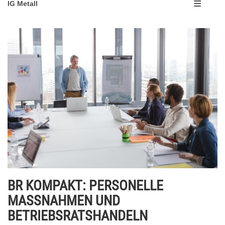
IG Metall
BR KOMPAKT: PERSONELLE
MASSNAHMEN UND
BETRIEBSRATSHANDELN