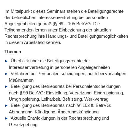
Im Mittelpunkt dieses Seminars stehen die Beteiligungsrechte
der betrieblichen Interessenvertretung bei personellen
Angelegenheiten gemäß §§ 99 – 105 BetrVG. Die
Teilnehmenden lernen unter Einbeziehung der aktuellen
Rechtsprechung ihre Handlungs- und Beteiligungsmöglichkeiten
in diesem Arbeitsfeld kennen.
Themen
Überblick über die Beteiligungsrechte der
Interessenvertretung in personellen Angelegenheiten
Verfahren bei Personalentscheidungen, auch bei vorläufigen
Maßnahmen
Beteiligung des Betriebsrats bei Personalentscheidungen
nach § 99 BetrVG: Einstellung, Versetzung, Eingruppierung,
Umgruppierung, Leiharbeit, Befristung, Werkvertrag
Beteiligung des Betriebsrats nach §§ 102 ff. BetrVG:
Abmahnung, Kündigung, Änderungskündigung
Aktuelle Entwicklungen in der Rechtsprechung und
Gesetzgebung