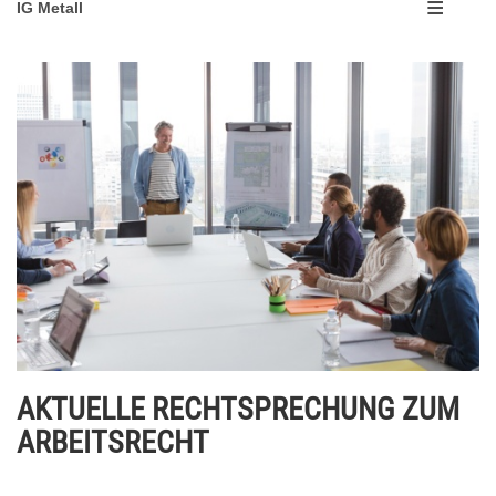
IG Metall
AKTUELLE RECHTSPRECHUNG ZUM
ARBEITSRECHT