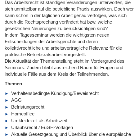
Das Arbeitsrecht ist ständigen Veränderungen unterworfen, die
sich unmittelbar auf die betriebliche Praxis auswirken. Doch wer
kann schon in der täglichen Arbeit genau verfolgen, was sich
durch die Rechtsprechung verändert hat bzw. welche
gesetzlichen Neuerungen zu berücksichtigen sind?
In dem Tagesseminar werden die wichtigsten neuen
Entscheidungen der Arbeitsgerichte und deren
kollektivrechtliche und arbeitsvertragliche Relevanz für die
praktische Betriebsratsarbeit vorgestellt.
Die Aktualität der Themenstellung steht im Vordergrund des
Seminars. Zudem bleibt ausreichend Raum für Fragen und
individuelle Fälle aus dem Kreis der Teilnehmenden.
Themen
Verhaltensbedingte Kündigung/Beweisrecht
AGG
Befristungsrecht
Homeoffice
Umkleidezeit als Arbeitszeit
Urlaubsrecht / EuGH-Vorlagen
Aktuelle Gesetzgebung und Überblick über die europäische