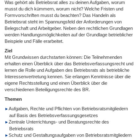
Was gehört als Betriebsrat alles zu deinen Aufgaben, worum
musst du dich kümmern, worum nicht? Welche Fristen und
Formvorschriften musst du beachten? Das Handeln als
Betriebsrat steht im Spannungsfeld der Anforderungen von
Belegschaft und Arbeitgeber. Neben den rechtlichen Grundlagen
werden Handlungsmöglichkeiten auf der Grundlage betrieblicher
Beispiele und Fälle erarbeitet.
Ziel
Mit Grundwissen durchstarten können: Die Teilnehmenden
erhalten einen Überblick über das Betriebsverfassungsrecht und
lernen die Rolle und Aufgaben des Betriebsrats als betriebliche
Interessenvertretung kennen. Sie erlangen Kenntnisse über die
eigene Rechtsstellung und einen Überblick über die
verschiedenen Beteiligungsrechte des BR.
Themen
Aufgaben, Rechte und Pflichten von Betriebsratsmitgliedern
auf Basis des Betriebsverfassungsgesetzes
Zentrale Unterrichtungs- und Beratungsrechte des
Betriebsrats
Schutz und Gestaltungsaufgaben von Betriebsratsmitgliedern