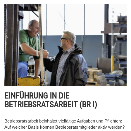
EINFÜHRUNG IN DIE
BETRIEBSRATSARBEIT (BR I)
Betriebsratsarbeit beinhaltet vielfältige Aufgaben und Pflichten:
Auf welcher Basis können Betriebsratsmitglieder aktiv werden?