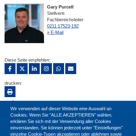
Gary Purcell
Stellvertr.
Fachbereichsleiter
0211 17523-192
» E-Mail
Diese Seite empfehlen:
drucken:
merken:
Wir verwenden auf dieser Website eine Auswahl an
Cookies. Wenn Sie "ALLE AKZEPTIEREN" wählen,
erklären Sie sich mit der Verwendung aller Cookies
einverstanden. Sie können jederzeit unter "Einstellungen"
einzelne Cookie-Typen akzeptieren oder ablehnen sowie