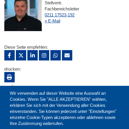
Stellvertr.
Fachbereichsleiter
0211 17523-192
» E-Mail
Diese Seite empfehlen:
drucken:
merken:
Wir verwenden auf dieser Website eine Auswahl an
Cookies. Wenn Sie "ALLE AKZEPTIEREN" wählen,
erklären Sie sich mit der Verwendung aller Cookies
einverstanden. Sie können jederzeit unter "Einstellungen"
einzelne Cookie-Typen akzeptieren oder ablehnen sowie
Ihre Zustimmung widerrufen.