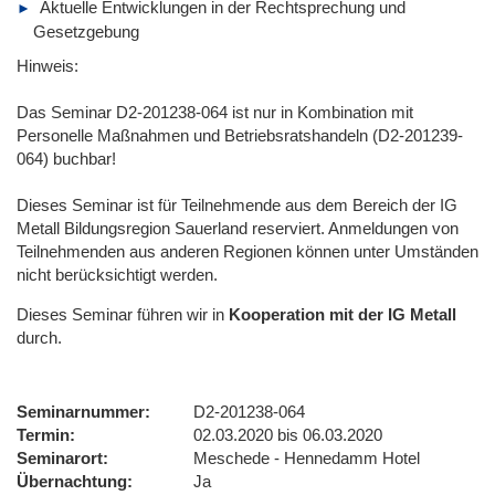
Aktuelle Entwicklungen in der Rechtsprechung und
Gesetzgebung
Hinweis:
Das Seminar D2-201238-064 ist nur in Kombination mit
Personelle Maßnahmen und Betriebsratshandeln (D2-201239-
064) buchbar!
Dieses Seminar ist für Teilnehmende aus dem Bereich der IG
Metall Bildungsregion Sauerland reserviert. Anmeldungen von
Teilnehmenden aus anderen Regionen können unter Umständen
nicht berücksichtigt werden.
Dieses Seminar führen wir
in
Kooperation mit der IG Metall
durch.
Seminarnummer
D2-201238-064
Termin
02.03.2020 bis 06.03.2020
Seminarort
Meschede - Hennedamm Hotel
Übernachtung
Ja