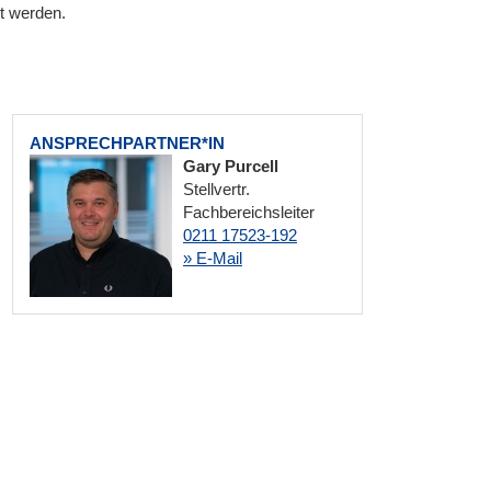
t werden.
ANSPRECHPARTNER*IN
Gary Purcell
Stellvertr.
Fachbereichsleiter
0211 17523-192
» E-Mail