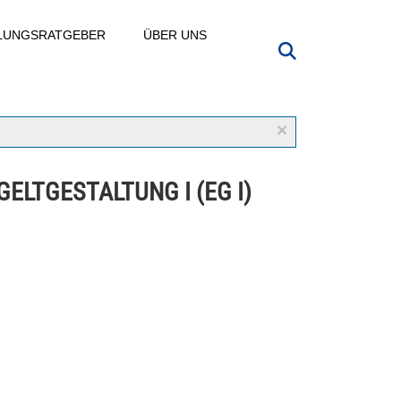
LLUNGSRATGEBER
ÜBER UNS
×
ELTGESTALTUNG I (EG I)