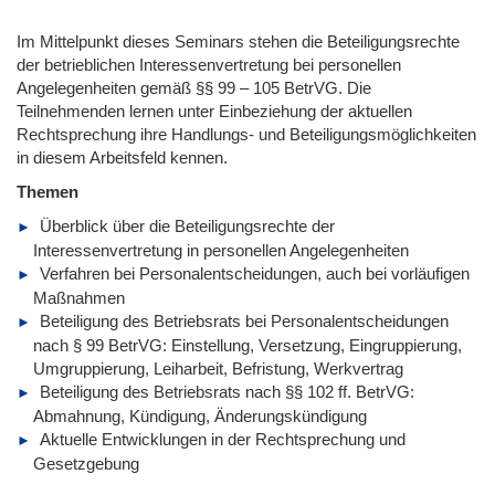
Im Mittelpunkt dieses Seminars stehen die Beteiligungsrechte
der betrieblichen Interessenvertretung bei personellen
Angelegenheiten gemäß §§ 99 – 105 BetrVG. Die
Teilnehmenden lernen unter Einbeziehung der aktuellen
Rechtsprechung ihre Handlungs- und Beteiligungsmöglichkeiten
in diesem Arbeitsfeld kennen.
Themen
Überblick über die Beteiligungsrechte der
Interessenvertretung in personellen Angelegenheiten
Verfahren bei Personalentscheidungen, auch bei vorläufigen
Maßnahmen
Beteiligung des Betriebsrats bei Personalentscheidungen
nach § 99 BetrVG: Einstellung, Versetzung, Eingruppierung,
Umgruppierung, Leiharbeit, Befristung, Werkvertrag
Beteiligung des Betriebsrats nach §§ 102 ff. BetrVG:
Abmahnung, Kündigung, Änderungskündigung
Aktuelle Entwicklungen in der Rechtsprechung und
Gesetzgebung