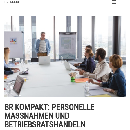
IG Metall
BR KOMPAKT: PERSONELLE
MASSNAHMEN UND
BETRIEBSRATSHANDELN