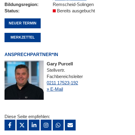
Bildungsregion
Remscheid-Solingen
Status
Bereits ausgebucht
NEUER TERMIN
MERKZETTEL
ANSPRECHPARTNER*IN
Gary Purcell
Stellvertr.
Fachbereichsleiter
0211 17523-192
» E-Mail
Diese Seite empfehlen: