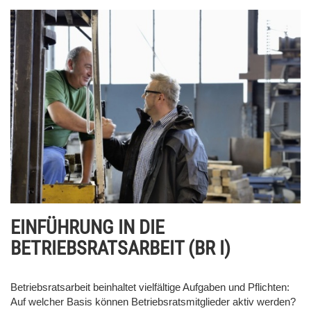
EINFÜHRUNG IN DIE
BETRIEBSRATSARBEIT (BR I)
Betriebsratsarbeit beinhaltet vielfältige Aufgaben und Pflichten:
Auf welcher Basis können Betriebsratsmitglieder aktiv werden?