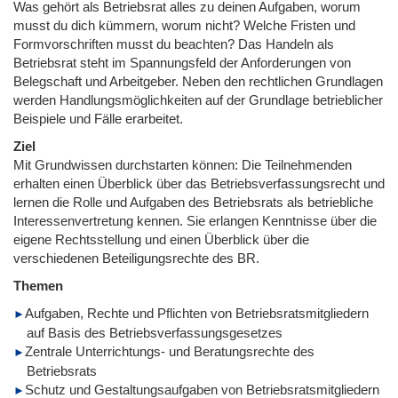
Was gehört als Betriebsrat alles zu deinen Aufgaben, worum
musst du dich kümmern, worum nicht? Welche Fristen und
Formvorschriften musst du beachten? Das Handeln als
Betriebsrat steht im Spannungsfeld der Anforderungen von
Belegschaft und Arbeitgeber. Neben den rechtlichen Grundlagen
werden Handlungsmöglichkeiten auf der Grundlage betrieblicher
Beispiele und Fälle erarbeitet.
Ziel
Mit Grundwissen durchstarten können: Die Teilnehmenden
erhalten einen Überblick über das Betriebsverfassungsrecht und
lernen die Rolle und Aufgaben des Betriebsrats als betriebliche
Interessenvertretung kennen. Sie erlangen Kenntnisse über die
eigene Rechtsstellung und einen Überblick über die
verschiedenen Beteiligungsrechte des BR.
Themen
Aufgaben, Rechte und Pflichten von Betriebsratsmitgliedern
auf Basis des Betriebsverfassungsgesetzes
Zentrale Unterrichtungs- und Beratungsrechte des
Betriebsrats
Schutz und Gestaltungsaufgaben von Betriebsratsmitgliedern