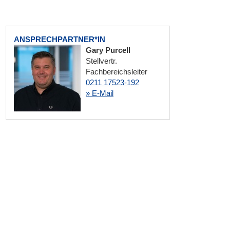
ANSPRECHPARTNER*IN
Gary Purcell
Stellvertr.
Fachbereichsleiter
0211 17523-192
» E-Mail