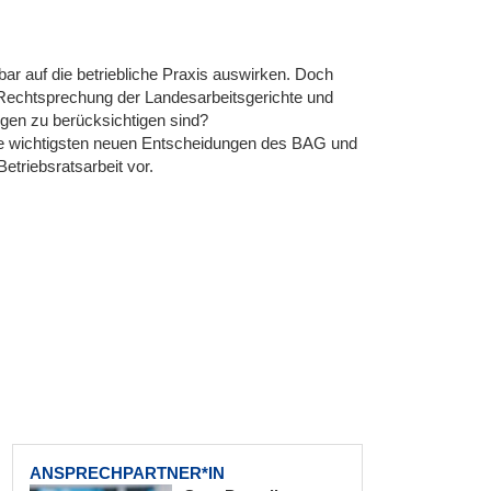
bar auf die betriebliche Praxis auswirken. Doch
e Rechtsprechung der Landesarbeitsgerichte und
gen zu berücksichtigen sind?
die wichtigsten neuen Entscheidungen des BAG und
Betriebsratsarbeit vor.
ANSPRECHPARTNER*IN